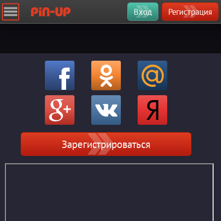
Вход
Регистрация
Зарегистрироваться