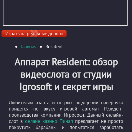
Играть на реальные деньги
Главная
Resident
Аппарат Resident: обзор
видеослота от студии
Igrosoft и секрет игры
Любителям азарта и острых ощущений наверняка
придется по вкусу игровой автомат Резидент
производства компании Игрософт. Данный онлайн-
слот в
онлайн казино Пинап
предлагает не просто
покрутить барабаны и попытаться заработать